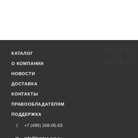
КАТАЛОГ
О КОМПАНИИ
НОВОСТИ
ДОСТАВКА
КОНТАКТЫ
ПРАВООБЛАДАТЕЛЯМ
ПОДДЕРЖКА
+7 (495) 268-05-03