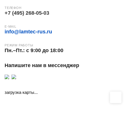
ТЕЛЕФОН
+7 (495) 268-05-03
E-MAIL
info@lamtec-rus.ru
РЕЖИМ РАБОТЫ
Пн.–Пт.: с 9:00 до 18:00
Напишите нам в мессенджер
загрузка карты...