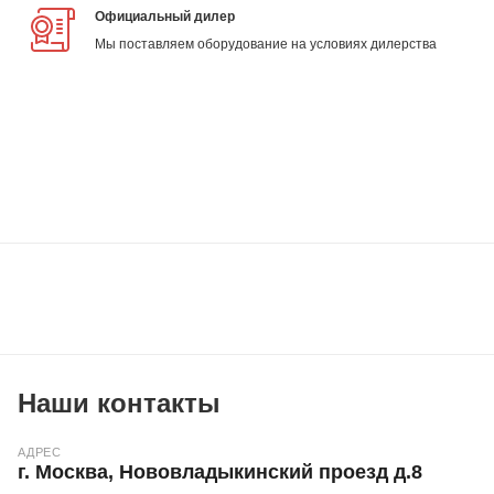
Официальный дилер
Мы поставляем оборудование на условиях дилерства
Наши контакты
АДРЕС
г. Москва, Нововладыкинский проезд д.8