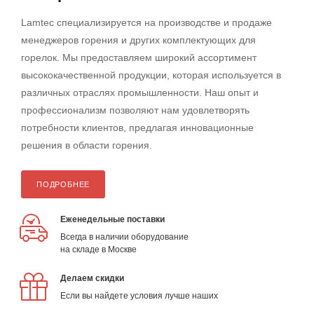
Lamtec специализируется на производстве и продаже
менеджеров горения и других комплектующих для
горелок. Мы предоставляем широкий ассортимент
высококачественной продукции, которая используется в
различных отраслях промышленности. Наш опыт и
профессионализм позволяют нам удовлетворять
потребности клиентов, предлагая инновационные
решения в области горения.
ПОДРОБНЕЕ
Еженедельные поставки
Всегда в наличии оборудование
на складе в Москве
Делаем скидки
Если вы найдете условия лучше наших