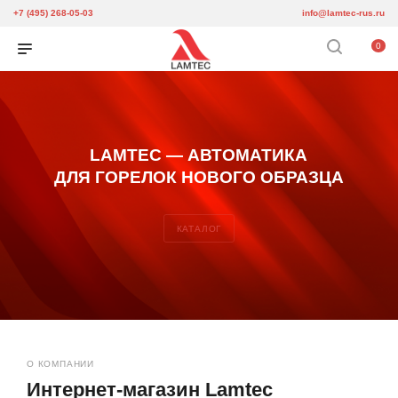
+7 (495) 268-05-03
info@lamtec-rus.ru
0
LAMTEC — АВТОМАТИКА
ДЛЯ ГОРЕЛОК НОВОГО ОБРАЗЦА
КАТАЛОГ
О КОМПАНИИ
Интернет-магазин Lamtec